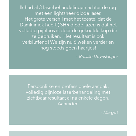
Ik had al 3 laserbehandelingen achter de rug
met een lightsheer diode laser.
Het grote verschil met het toestel dat de
Damkliniek heeft ( SHR diode lazer) is dat het
volledig pijnloos is door de gekoelde kop die
ze gebruiken. Het resultaat is ook
verbluffend! We zijn nu 6 weken verder en
nog steeds geen haartjes!
Rosalie Duynslaeger
Persoonlijke en professionele aanpak,
volledig pijnloze laserbehandeling met
zichtbaar resultaat al na enkele dagen.
Aanrader!
Margot