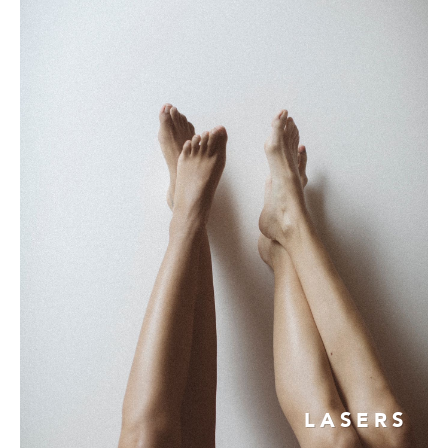
LASERS