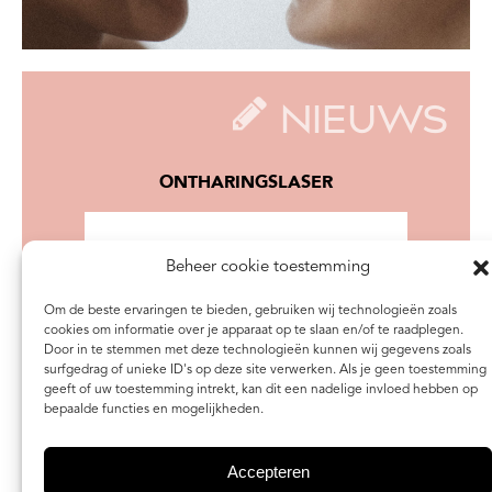
NIEUWS
ONTHARINGSLASER
Beheer cookie toestemming
Om de beste ervaringen te bieden, gebruiken wij technologieën zoals
cookies om informatie over je apparaat op te slaan en/of te raadplegen.
Door in te stemmen met deze technologieën kunnen wij gegevens zoals
surfgedrag of unieke ID's op deze site verwerken. Als je geen toestemming
geeft of uw toestemming intrekt, kan dit een nadelige invloed hebben op
bepaalde functies en mogelijkheden.
Accepteren