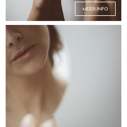
MEER INFO