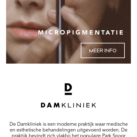
MICROPIGMENTATIE
MEER INFO
De Damkliniek is een moderne praktijk waar medische
en esthetische behandelingen uitgevoerd worden. De
praktijk bevindt zich vlakbij het populaire Park Spoor