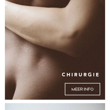
CHIRURGIE
MEER INFO