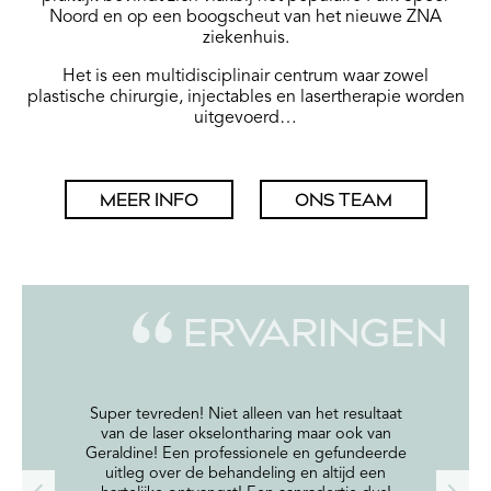
Noord en op een boogscheut van het nieuwe ZNA
ziekenhuis.
Het is een multidisciplinair centrum waar zowel
plastische chirurgie, injectables en lasertherapie worden
uitgevoerd…
MEER INFO
ONS TEAM
ERVARINGEN
Super tevreden! Niet alleen van het resultaat
van de laser okselontharing maar ook van
Geraldine! Een professionele en gefundeerde
uitleg over de behandeling en altijd een