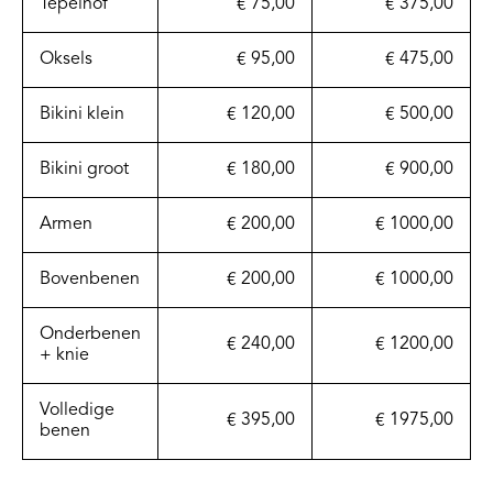
Tepelhof
€ 75,00
€ 375,00
Oksels
€ 95,00
€ 475,00
Bikini klein
€ 120,00
€ 500,00
Bikini groot
€ 180,00
€ 900,00
Armen
€ 200,00
€ 1000,00
Bovenbenen
€ 200,00
€ 1000,00
Onderbenen
€ 240,00
€ 1200,00
+ knie
Volledige
€ 395,00
€ 1975,00
benen