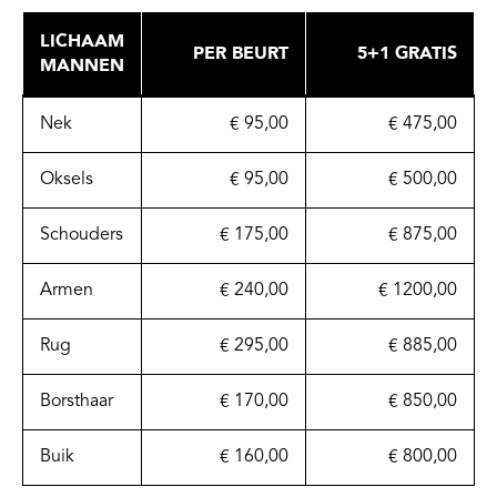
LICHAAM
PER BEURT
5+1 GRATIS
MANNEN
Nek
€ 95,00
€ 475,00
Oksels
€ 95,00
€ 500,00
Schouders
€ 175,00
€ 875,00
Armen
€ 240,00
€ 1200,00
Rug
€ 295,00
€ 885,00
Borsthaar
€ 170,00
€ 850,00
Buik
€ 160,00
€ 800,00