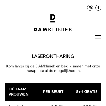
LASERONTHARING
Kom langs bij de DAMkliniek en bekijk samen met onze
therapeute al de mogelijkheden.
LICHAAM
PER BEURT
5+1 GRATIS
VROUWEN