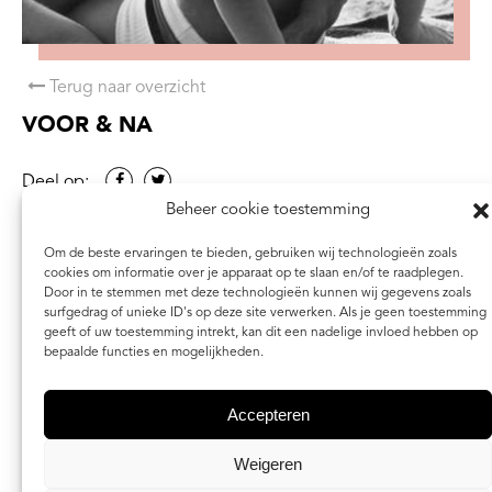
Terug naar overzicht
VOOR & NA
Deel op:
Beheer cookie toestemming
Om de beste ervaringen te bieden, gebruiken wij technologieën zoals
cookies om informatie over je apparaat op te slaan en/of te raadplegen.
Door in te stemmen met deze technologieën kunnen wij gegevens zoals
surfgedrag of unieke ID's op deze site verwerken. Als je geen toestemming
geeft of uw toestemming intrekt, kan dit een nadelige invloed hebben op
bepaalde functies en mogelijkheden.
Accepteren
Weigeren